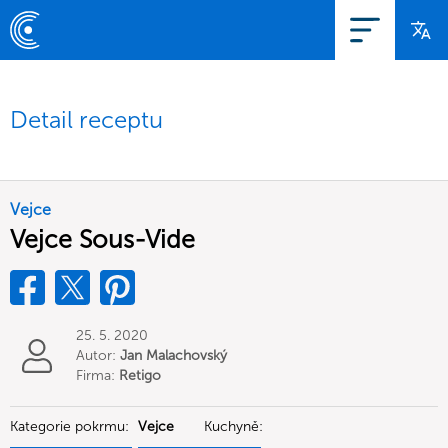
Detail receptu
Vejce
Vejce Sous-Vide
25. 5. 2020
Autor:
Jan Malachovský
Firma:
Retigo
Kategorie pokrmu:
Vejce
Kuchyně: