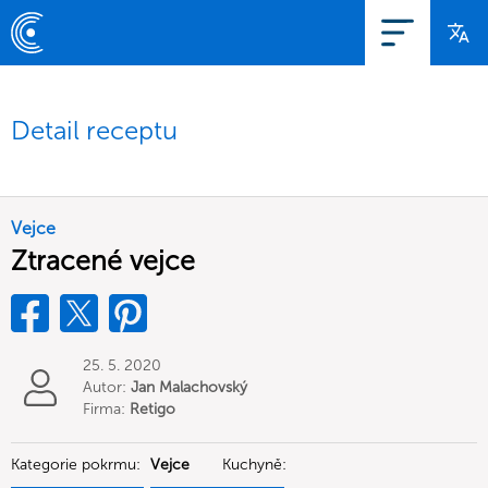
Detail receptu
Vejce
Ztracené vejce
25. 5. 2020
Autor:
Jan Malachovský
Firma:
Retigo
Kategorie pokrmu:
Vejce
Kuchyně: