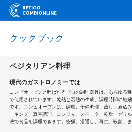
クックブック
ベジタリアン料理
現代のガストロノミーでは
コンビオーブンと呼ばれるプロの調理器具は、あらゆる種
で使用されています。乾熱と湿熱の生成、調理時間の短縮
です。コンビオーブンは、調理、予備調理、蒸し、煮込み
ーキング、真空調理、コンフィ、スモーク、乾燥、グリル
法で食品を調理できます。密猟、湯通し、再生、殺菌、ま