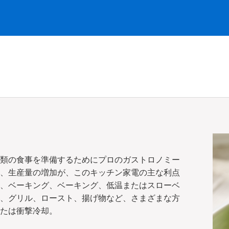
類の食事を準備するためにプロのガストロノミー
、生産量の増加が、このキッチン家電の主な利点
、ベーキング、ベーキング、低温またはスローベ
、グリル、ロースト、揚げ物など、さまざまな方
たは衝撃冷却。