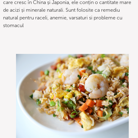
care cresc în China și Japonia, ele conțin o cantitate mare
de acizi și minerale naturali. Sunt folosite ca remediu
natural pentru raceli, anemie, varsaturi si probleme cu
stomacul