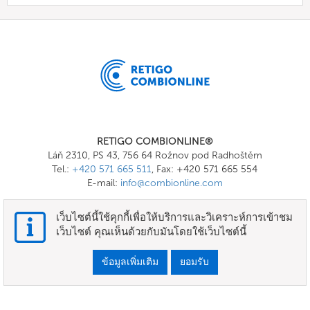
RETIGO COMBIONLINE®
Láň 2310, PS 43, 756 64 Rožnov pod Radhoštěm
Tel.:
+420 571 665 511
, Fax: +420 571 665 554
E-mail:
info@combionline.com
เว็บไซต์นี้ใช้คุกกี้เพื่อให้บริการและวิเคราะห์การเข้าชม
OnlineMenu
เว็บไซต์ คุณเห็นด้วยกับมันโดยใช้เว็บไซต์นี้
ข้อกำหนดและเงื่อนไข
ข้อมูลเพิ่มเติม
ยอมรับ