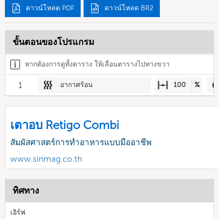
ดาวน์โหลด PDF
ดาวน์โหลด BR2
ขั้นตอนของโปรแกรม
หากต้องการดูทั้งตาราง ให้เลื่อนตารางไปทางขวา
1
อากาศร้อน
100
%
เตาอบ Retigo Combi
สัมผัสศาสตร์การทำอาหารแบบมืออาชีพ
www.sinmag.co.th
ทิศทาง
เอิร์ฟ