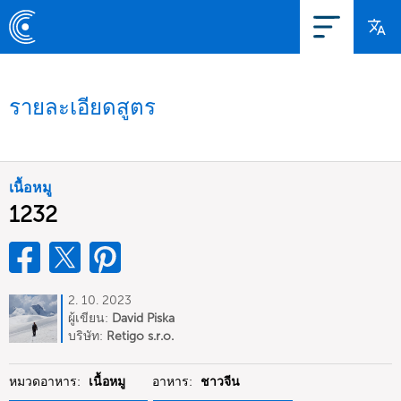
รายละเอียดสูตร
เนื้อหมู
1232
2. 10. 2023
ผู้เขียน:
David Piska
บริษัท:
Retigo s.r.o.
หมวดอาหาร:
เนื้อหมู
อาหาร:
ชาวจีน