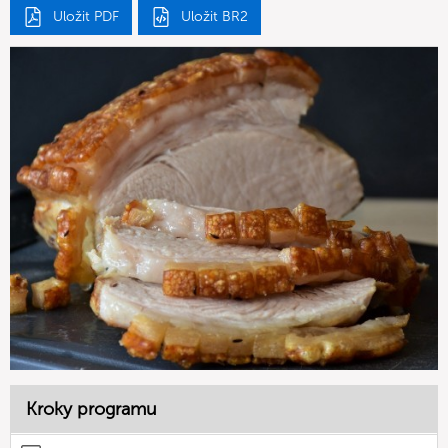
Uložit PDF
Uložit BR2
Kroky programu