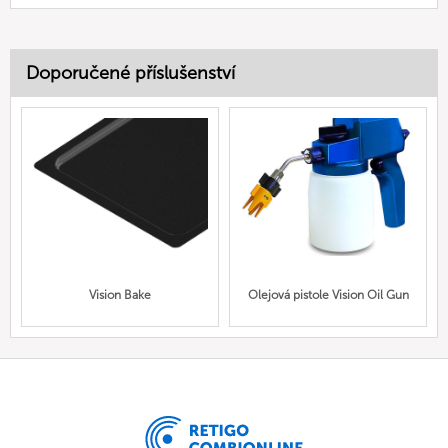
Doporučené příslušenství
Vision Bake
Olejová pistole Vision Oil Gun