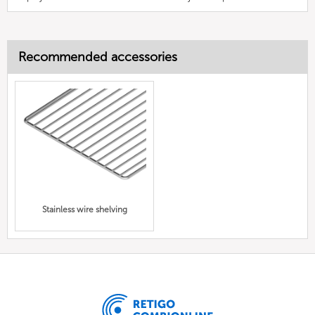
Recommended accessories
Stainless wire shelving