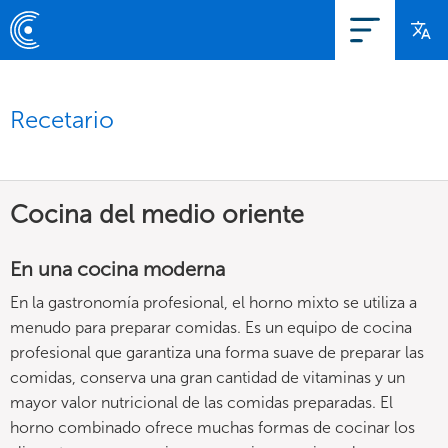
Recetario
Cocina del medio oriente
En una cocina moderna
En la gastronomía profesional, el horno mixto se utiliza a
menudo para preparar comidas. Es un equipo de cocina
profesional que garantiza una forma suave de preparar las
comidas, conserva una gran cantidad de vitaminas y un
mayor valor nutricional de las comidas preparadas. El
horno combinado ofrece muchas formas de cocinar los