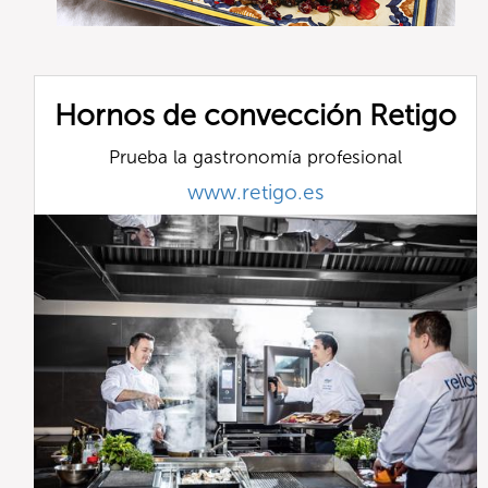
Hornos de convección Retigo
Prueba la gastronomía profesional
www.retigo.es