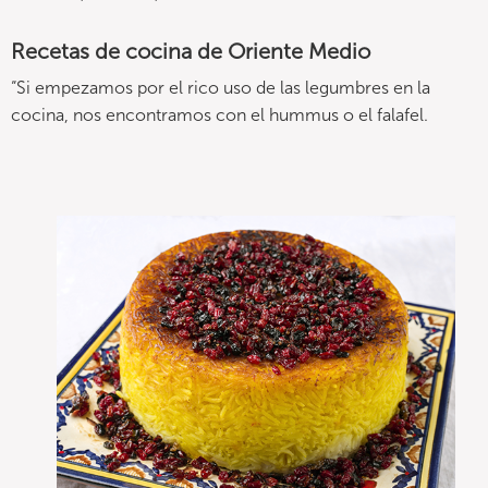
Recetas de cocina de Oriente Medio
“Si empezamos por el rico uso de las legumbres en la
cocina, nos encontramos con el hummus o el falafel.