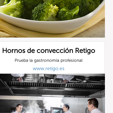
Hornos de convección Retigo
Prueba la gastronomía profesional
www.retigo.es