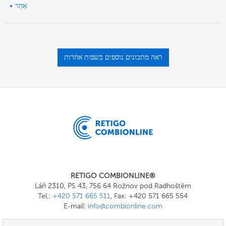
אַחֵר
ראה מתכונים נוספים בשפות אחרות
RETIGO COMBIONLINE®
Láň 2310, PS 43, 756 64 Rožnov pod Radhoštěm
Tel.:
+420 571 665 511
, Fax: +420 571 665 554
E-mail:
info@combionline.com