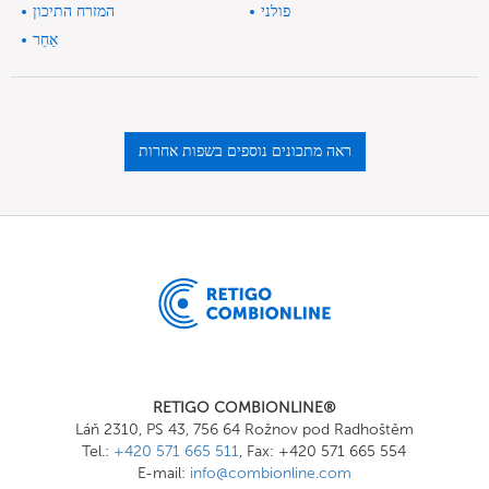
פולני
המזרח התיכון
אַחֵר
ראה מתכונים נוספים בשפות אחרות
RETIGO COMBIONLINE®
Láň 2310, PS 43, 756 64 Rožnov pod Radhoštěm
Tel.:
+420 571 665 511
, Fax: +420 571 665 554
E-mail:
info@combionline.com