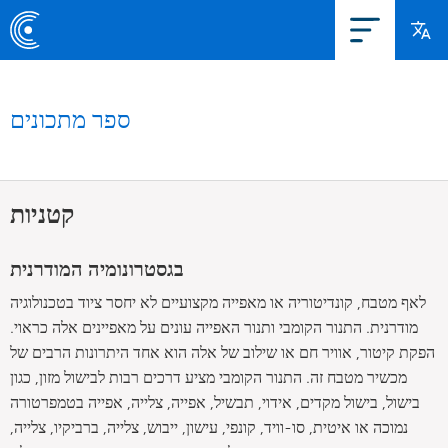
ספר מתכונים
קטניות
בגסטרונומיה המודרנית
לאף מטבח, קונדיטוריה או מאפייה מקצועיים לא יחסר ציוד בטכנולוגיה
מודרנית. התנור הקומבי ותנור האפייה עונים על מאפיינים אלה כראוי.
הפקת קיטור, אוויר חם או שילוב של אלה הוא אחד היתרונות הרבים של
מכשיר מטבח זה. התנור הקומבי מציע דרכים רבות לבישול מזון, כגון
בישול, בישול מקדים, אידוי, תבשיל, אפייה, צלייה, אפייה בטמפרטורה
נמוכה או איטית, סו-וויד, קונפי, עישון, ייבוש, צלייה, ברביקיו, צלייה,