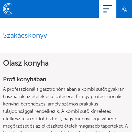
Szakácskönyv
Olasz konyha
Profi konyhában
A professzionális gasztronómiában a kombi sütőt gyakran
használják az ételek elkészítésére. Ez egy professzionális
konyhai berendezés, amely számos praktikus
tulajdonsággal rendelkezik. A kombi sütő kíméletes
ételkészítési módot biztosít, nagy mennyiségű vitamin
megőrzését és az elkészített ételek magasabb tápértékét. A