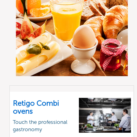
Retigo Combi
ovens
Touch the professional
gastronomy