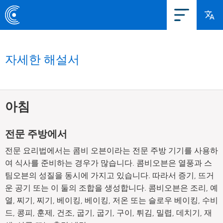
자세한 해설서
아침
전문 주방에서
전문 요리법에서는 콤비 오븐이라는 전문 주방 기기를 사용하
여 식사를 준비하는 경우가 많습니다. 콤비오븐은 열풍과 스
팀오븐의 성질을 동시에 가지고 있습니다. 따라서 증기, 뜨거
운 공기 또는 이 둘의 조합을 생성합니다. 콤비오븐은 조리, 예
열, 찌기, 찌기, 베이킹, 베이킹, 저온 또는 슬로우 베이킹, 수비
드, 콩피, 훈제, 건조, 굽기, 굽기, 구이, 튀김, 밀렵, 데치기, 재