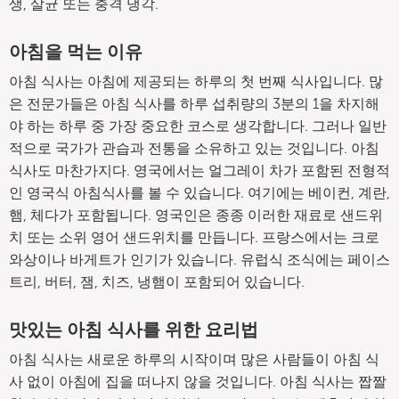
생, 살균 또는 충격 냉각.
아침을 먹는 이유
아침 식사는 아침에 제공되는 하루의 첫 번째 식사입니다. 많
은 전문가들은 아침 식사를 하루 섭취량의 3분의 1을 차지해
야 하는 하루 중 가장 중요한 코스로 생각합니다. 그러나 일반
적으로 국가가 관습과 전통을 소유하고 있는 것입니다. 아침
식사도 마찬가지다. 영국에서는 얼그레이 차가 포함된 전형적
인 영국식 아침식사를 볼 수 있습니다. 여기에는 베이컨, 계란,
햄, 체다가 포함됩니다. 영국인은 종종 이러한 재료로 샌드위
치 또는 소위 영어 샌드위치를 만듭니다. 프랑스에서는 크로
와상이나 바게트가 인기가 있습니다. 유럽식 조식에는 페이스
트리, 버터, 잼, 치즈, 냉햄이 포함되어 있습니다.
맛있는 아침 식사를 위한 요리법
아침 식사는 새로운 하루의 시작이며 많은 사람들이 아침 식
사 없이 아침에 집을 떠나지 않을 것입니다. 아침 식사는 짭짤