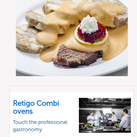
Retigo Combi
ovens
Touch the professional
gastronomy