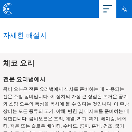
자세한 해설서
체코 요리
전문 요리법에서
콤비 오븐은 전문 요리법에서 식사를 준비하는 데 사용되는
전문 주방 장비입니다. 이 장치의 가장 큰 장점은 뜨거운 공기
와 스팀 오븐의 특성을 동시에 볼 수 있다는 것입니다. 이 주방
장비는 모든 종류의 고기, 야채, 반찬 및 디저트를 준비하는 데
적합합니다. 콤비오븐은 조리, 예열, 찌기, 찌기, 베이킹, 베이
킹, 저온 또는 슬로우 베이킹, 수비드, 콩피, 훈제, 건조, 굽기,