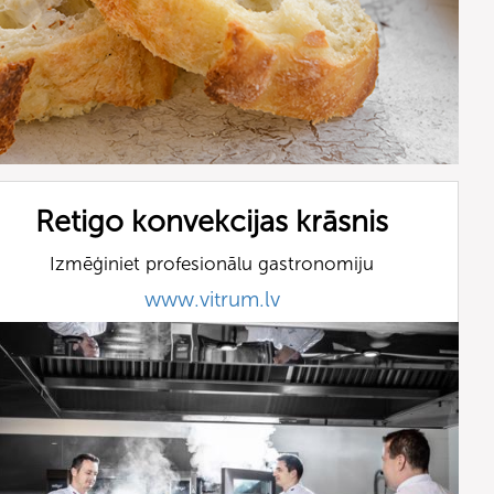
Retigo konvekcijas krāsnis
Izmēģiniet profesionālu gastronomiju
www.vitrum.lv