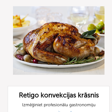
Retigo konvekcijas krāsnis
Izmēģiniet profesionālu gastronomiju