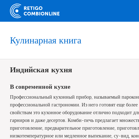
Кулинарная книга
Индийская кухня
В современной кухне
Профессиональный кухонный прибор, называемый пароконв
профессиональной гастрономии. Из него готовят еще более
свойствам это кухонное оборудование отлично подходит дл
гарниров и даже десертов. Комби-печь предлагает множест
приготовление, предварительное приготовление, приготовле
низкотемпературное или медленное выпекание, су-вид, конф