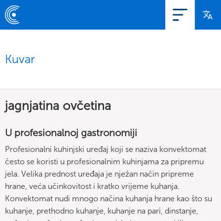
Kuvar
jagnjatina ovčetina
U profesionalnoj gastronomiji
Profesionalni kuhinjski uređaj koji se naziva konvektomat
često se koristi u profesionalnim kuhinjama za pripremu
jela. Velika prednost uređaja je nježan način pripreme
hrane, veća učinkovitost i kratko vrijeme kuhanja.
Konvektomat nudi mnogo načina kuhanja hrane kao što su
kuhanje, prethodno kuhanje, kuhanje na pari, dinstanje,