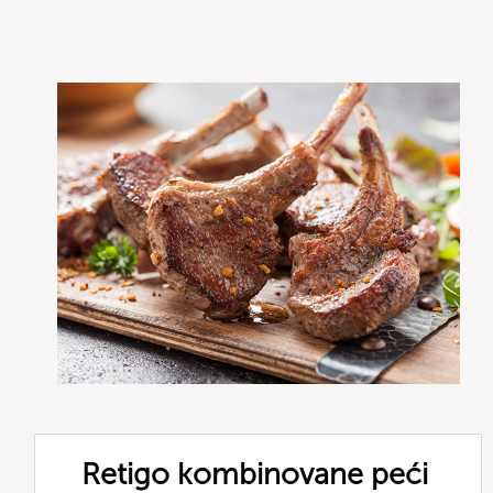
Retigo kombinovane peći