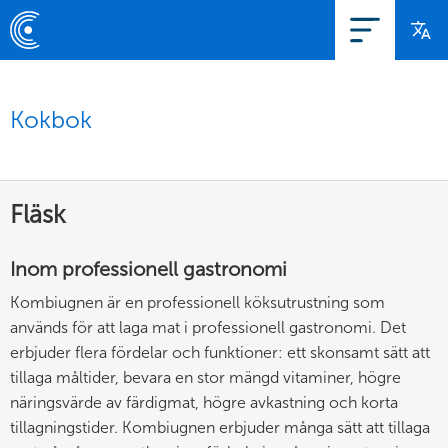
Kokbok
Fläsk
Inom professionell gastronomi
Kombiugnen är en professionell köksutrustning som
används för att laga mat i professionell gastronomi. Det
erbjuder flera fördelar och funktioner: ett skonsamt sätt att
tillaga måltider, bevara en stor mängd vitaminer, högre
näringsvärde av färdigmat, högre avkastning och korta
tillagningstider. Kombiugnen erbjuder många sätt att tillaga