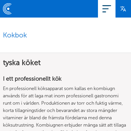
Kokbok
tyska köket
I ett professionellt kök
En professionell köksapparat som kallas en kombiugn
används för att laga mat inom professionell gastronomi
runt om i världen. Produktionen av torr och fuktig värme,
korta tillagningstider och bevarandet av stora mängder
vitaminer är bland de främsta fördelarna med denna
köksutrustning. Kombiugnen erbjuder många sätt att tillaga