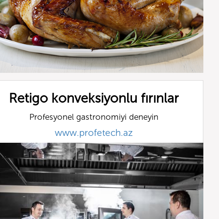
Retigo konveksiyonlu fırınlar
Profesyonel gastronomiyi deneyin
www.profetech.az