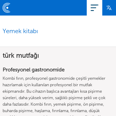
Yemek kitabı
türk mutfağı
Profesyonel gastronomide
Kombi fırın, profesyonel gastronomide çeşitli yemekler
hazırlamak için kullanılan profesyonel bir mutfak
ekipmanıdır. Bu cihazın başlıca avantajları kısa pişirme
süreleri, daha yüksek verim, sağlıklı pişirme şekli ve çok
daha fazlasıdır. Kombi fırın, yemek pişirme, ön pişirme,
buharda pişirme, haşlama, fırınlama, fırınlama, düşük