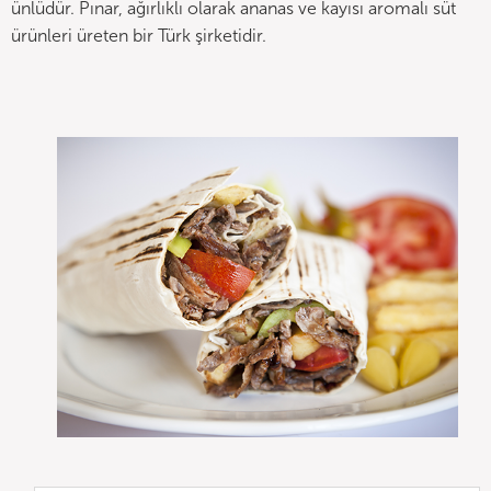
ünlüdür. Pınar, ağırlıklı olarak ananas ve kayısı aromalı süt
ürünleri üreten bir Türk şirketidir.