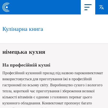
Кулінарна книга
німецька кухня
На професійній кухні
Професійний кухонний прилад під назвою пароконвектомат
використовується для приготування їжі в професійній
гастрономії по всьому світу. Виробництво сухого і вологого
тепла, короткий час приготування і збереження великої
кількості вітамінів є одними з головних переваг цього
кухонного обладнання. Конвектомат пропонує багато