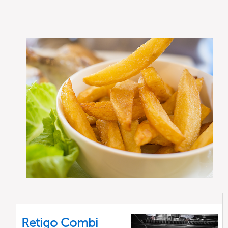
Retigo Combi