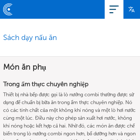
Sách dạy nấu ăn
Món ăn phụ
Trong ẩm thực chuyên nghiệp
Thiết bị nhà bếp được gọi là lò nướng combi thường được sử
dụng để chuẩn bị bữa ăn trong ẩm thực chuyên nghiệp. Nó
có các tính chất của một không khí nóng và một lò hơi nước
cùng một lúc. Điều này cho phép sản xuất hơi nước, không
khí nóng hoặc kết hợp cả hai. Nhờ đó, các món ăn được chế
biến trong lò nướng combi ngon hơn, bổ dưỡng hơn và ngon