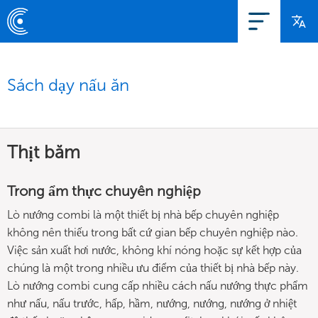
Sách dạy nấu ăn
Thịt băm
Trong ẩm thực chuyên nghiệp
Lò nướng combi là một thiết bị nhà bếp chuyên nghiệp
không nên thiếu trong bất cứ gian bếp chuyên nghiệp nào.
Việc sản xuất hơi nước, không khí nóng hoặc sự kết hợp của
chúng là một trong nhiều ưu điểm của thiết bị nhà bếp này.
Lò nướng combi cung cấp nhiều cách nấu nướng thực phẩm
như nấu, nấu trước, hấp, hầm, nướng, nướng, nướng ở nhiệt