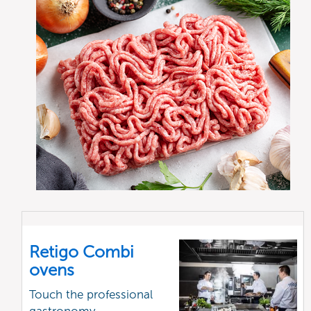
Retigo Combi
ovens
Touch the professional