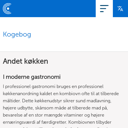
Kogebog
Andet køkken
I moderne gastronomi
I professionel gastronomi bruges en professionel
køkkenanordning kaldet en kombiovn ofte til at tilberede
måltider. Dette køkkenudstyr sikrer sund madlavning,
højere udbytte, skånsom måde at tilberede mad på,
bevarelse af en stor mængde vitaminer og højere
ernæringsværdi af færdigretter. Kombiovnen tilbyder