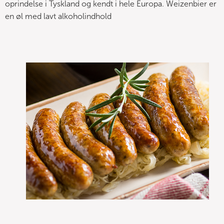
oprindelse i Tyskland og kendt i hele Europa. Weizenbier er
en øl med lavt alkoholindhold