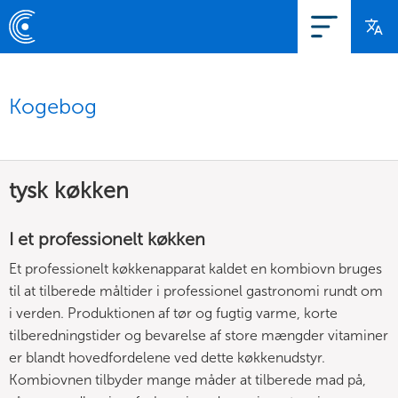
Kogebog
tysk køkken
I et professionelt køkken
Et professionelt køkkenapparat kaldet en kombiovn bruges
til at tilberede måltider i professionel gastronomi rundt om
i verden. Produktionen af tør og fugtig varme, korte
tilberedningstider og bevarelse af store mængder vitaminer
er blandt hovedfordelene ved dette køkkenudstyr.
Kombiovnen tilbyder mange måder at tilberede mad på,