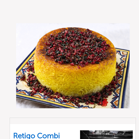
Retigo Combi