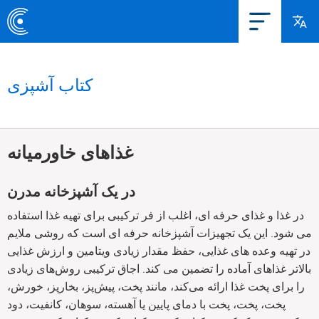
کتاب آشپزی
غذاهای خاورمیانه
در یک آشپزخانه مدرن
در غذا و غذای حرفه ای، اغلب از فر ترکیبی برای تهیه غذا استفاده
می شود. این یک تجهیزات آشپزخانه حرفه ای است که روشی ملایم
در تهیه وعده های غذایی، حفظ مقدار زیادی ویتامین و ارزش غذایی
بالاتر غذاهای آماده را تضمین می کند. اجاق ترکیبی روش‌های زیادی
را برای پخت غذا ارائه می‌کند، مانند پخت، پیش‌پز، بخارپز، خورش،
پخت، پخت، پخت با دمای پایین یا آهسته، سوهان، کانفیت، دود