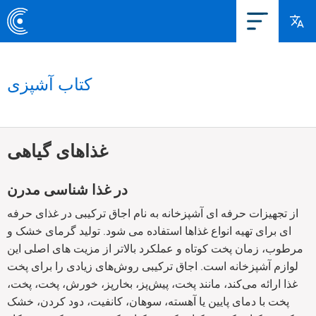
کتاب آشپزی
غذاهای گیاهی
در غذا شناسی مدرن
از تجهیزات حرفه ای آشپزخانه به نام اجاق ترکیبی در غذای حرفه
ای برای تهیه انواع غذاها استفاده می شود. تولید گرمای خشک و
مرطوب، زمان پخت کوتاه و عملکرد بالاتر از مزیت های اصلی این
لوازم آشپزخانه است. اجاق ترکیبی روش‌های زیادی را برای پخت
غذا ارائه می‌کند، مانند پخت، پیش‌پز، بخارپز، خورش، پخت، پخت،
پخت با دمای پایین یا آهسته، سوهان، کانفیت، دود کردن، خشک