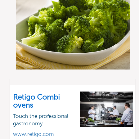
Retigo Combi
ovens
Touch the professional
gastronomy
www.retigo.com