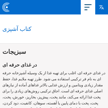
کتاب آشپزی
سبزیجات
در غذای حرفه ای
در غذای حرفه ای، اغلب برای تهیه غذا از یک وسیله آشپزخانه حرفه
ای به نام فر ترکیبی استفاده می شود. طرز تهیه ملایم غذا، حفظ
مقدار زیادی ویتامین و ارزش غذایی بالاتر غذاهای آماده از نیازهای
اصلی غذای حرفه ای است. اجاق ترکیبی روش‌های زیادی را برای
پخت غذا ارائه می‌کند، مانند پخت، پیش‌پز، بخارپز، خورش، پخت،
پخت، پخت با دمای پایین یا آهسته، سوهان، کانفیت، دود کردن،