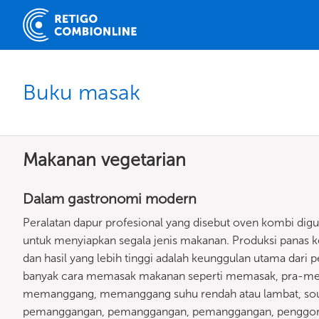
Buku masak
Makanan vegetarian
Dalam gastronomi modern
Peralatan dapur profesional yang disebut oven kombi di
untuk menyiapkan segala jenis makanan. Produksi panas 
dan hasil yang lebih tinggi adalah keunggulan utama dari
banyak cara memasak makanan seperti memasak, pra-m
memanggang, memanggang suhu rendah atau lambat, sous-
pemanggangan, pemanggangan, pemanggangan, penggorengan