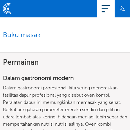
Buku masak
Permainan
Dalam gastronomi modern
Dalam gastronomi profesional, kita sering menemukan
fasilitas dapur profesional yang disebut oven kombi.
Peralatan dapur ini memungkinkan memasak yang sehat.
Berkat pengaturan parameter mereka sendiri dan pilihan
udara lembab atau kering, hidangan menjadi lebih segar dan
mempertahankan nutrisi nutrisi aslinya. Oven kombi