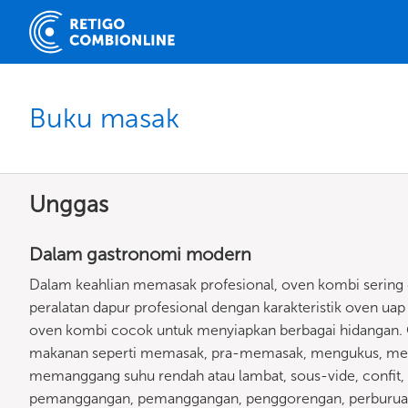
Buku masak
Unggas
Dalam gastronomi modern
Dalam keahlian memasak profesional, oven kombi sering 
peralatan dapur profesional dengan karakteristik oven uap 
oven kombi cocok untuk menyiapkan berbagai hidangan
makanan seperti memasak, pra-memasak, mengukus, m
memanggang suhu rendah atau lambat, sous-vide, confit
pemanggangan, pemanggangan, penggorengan, perburuan, bl