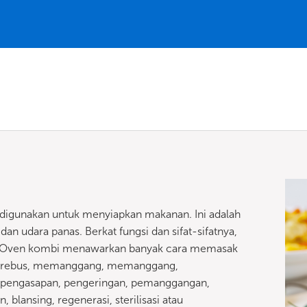
digunakan untuk menyiapkan makanan. Ini adalah
dan udara panas. Berkat fungsi dan sifat-sifatnya,
. Oven kombi menawarkan banyak cara memasak
erebus, memanggang, memanggang,
, pengasapan, pengeringan, pemanggangan,
ansing, regenerasi, sterilisasi atau