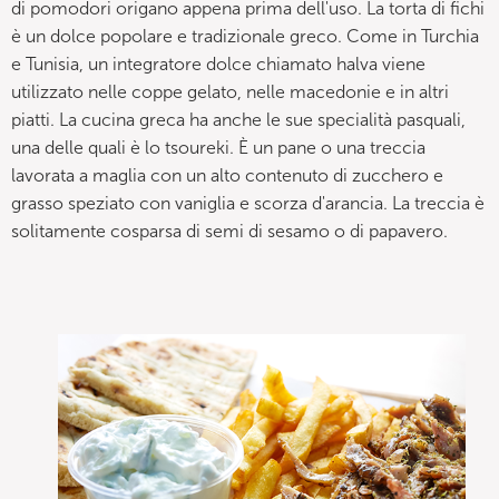
di pomodori origano appena prima dell'uso. La torta di fichi
è un dolce popolare e tradizionale greco. Come in Turchia
e Tunisia, un integratore dolce chiamato halva viene
utilizzato nelle coppe gelato, nelle macedonie e in altri
piatti. La cucina greca ha anche le sue specialità pasquali,
una delle quali è lo tsoureki. È un pane o una treccia
lavorata a maglia con un alto contenuto di zucchero e
grasso speziato con vaniglia e scorza d'arancia. La treccia è
solitamente cosparsa di semi di sesamo o di papavero.