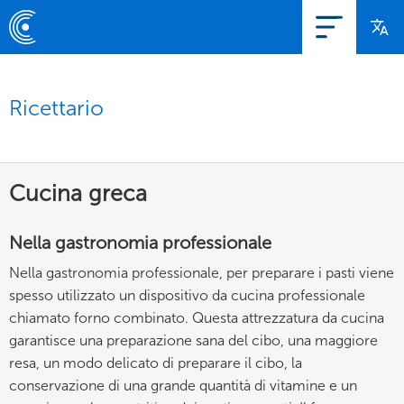
Ricettario
Cucina greca
Nella gastronomia professionale
Nella gastronomia professionale, per preparare i pasti viene
spesso utilizzato un dispositivo da cucina professionale
chiamato forno combinato. Questa attrezzatura da cucina
garantisce una preparazione sana del cibo, una maggiore
resa, un modo delicato di preparare il cibo, la
conservazione di una grande quantità di vitamine e un