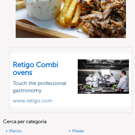
Retigo Combi
ovens
Touch the professional
gastronomy
www.retigo.com
Cerca per categoria
Manzo
Maiale