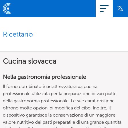
Ricettario
Cucina slovacca
Nella gastronomia professionale
Il forno combinato è un'attrezzatura da cucina
professionale utilizzata per la preparazione di vari piatti
della gastronomia professionale. Le sue caratteristiche
offrono molte opzioni di modifica del cibo. Inoltre, il
dispositivo garantisce la conservazione di un maggiore
valore nutritivo dei pasti preparati e di una grande quantità