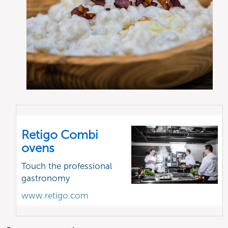
Retigo Combi
ovens
Touch the professional
gastronomy
www.retigo.com