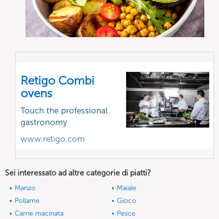
Retigo Combi
ovens
Touch the professional
gastronomy
www.retigo.com
Sei interessato ad altre categorie di piatti?
Manzo
Maiale
Pollame
Gioco
Carne macinata
Pesce