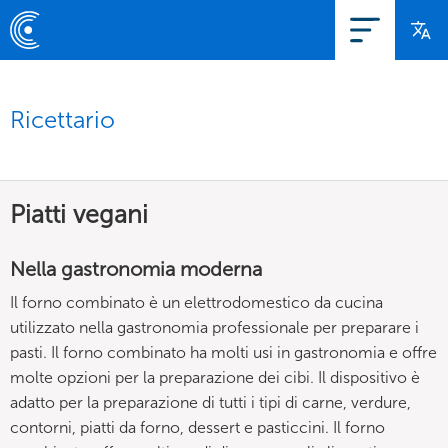
Ricettario
Piatti vegani
Nella gastronomia moderna
Il forno combinato è un elettrodomestico da cucina
utilizzato nella gastronomia professionale per preparare i
pasti. Il forno combinato ha molti usi in gastronomia e offre
molte opzioni per la preparazione dei cibi. Il dispositivo è
adatto per la preparazione di tutti i tipi di carne, verdure,
contorni, piatti da forno, dessert e pasticcini. Il forno