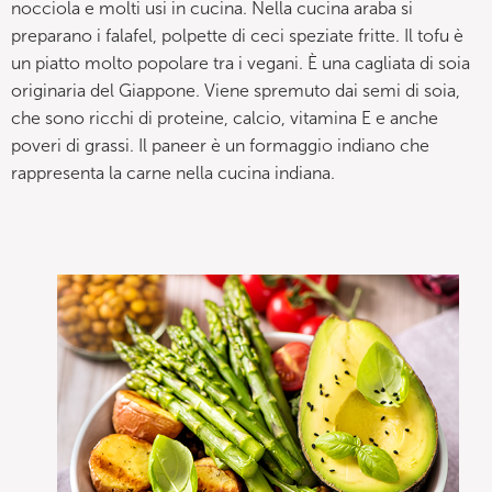
nocciola e molti usi in cucina. Nella cucina araba si
preparano i falafel, polpette di ceci speziate fritte. Il tofu è
un piatto molto popolare tra i vegani. È una cagliata di soia
originaria del Giappone. Viene spremuto dai semi di soia,
che sono ricchi di proteine, calcio, vitamina E e anche
poveri di grassi. Il paneer è un formaggio indiano che
rappresenta la carne nella cucina indiana.