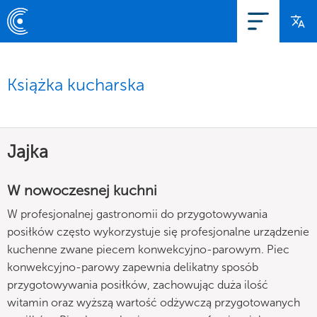
Książka kucharska
Jajka
W nowoczesnej kuchni
W profesjonalnej gastronomii do przygotowywania
posiłków często wykorzystuje się profesjonalne urządzenie
kuchenne zwane piecem konwekcyjno-parowym. Piec
konwekcyjno-parowy zapewnia delikatny sposób
przygotowywania posiłków, zachowując duża ilość
witamin oraz wyższą wartość odżywczą przygotowanych