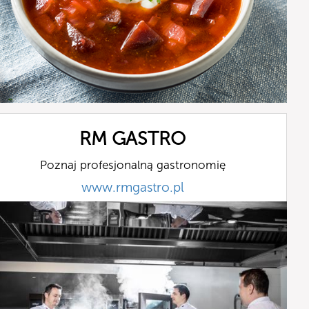
RM GASTRO
Poznaj profesjonalną gastronomię
www.rmgastro.pl