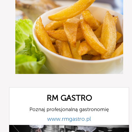
RM GASTRO
Poznaj profesjonalną gastronomię
www.rmgastro.pl