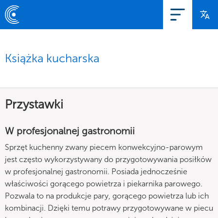
Książka kucharska
Przystawki
W profesjonalnej gastronomii
Sprzęt kuchenny zwany piecem konwekcyjno-parowym
jest często wykorzystywany do przygotowywania posiłków
w profesjonalnej gastronomii. Posiada jednocześnie
właściwości gorącego powietrza i piekarnika parowego.
Pozwala to na produkcje pary, gorącego powietrza lub ich
kombinacji. Dzięki temu potrawy przygotowywane w piecu