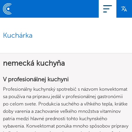
Kuchárka
nemecká kuchyňa
V profesionálnej kuchyni
Profesionálny kuchynský spotrebič s názvom konvektomat
sa používa na prípravu jedál v profesionálnej gastronómii
po celom svete. Produkcia suchého a vlhkého tepla, krátke
doby varenia a zachovanie veľkého množstva vitamínov
patria medzi hlavné prednosti tohto kuchynského
vybavenia. Konvektomat ponúka mnoho spôsobov prípravy