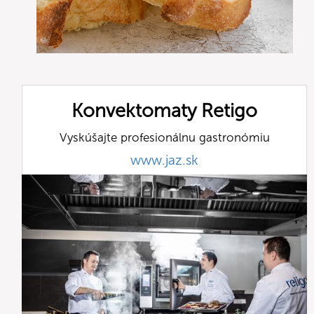
Konvektomaty Retigo
Vyskúšajte profesionálnu gastronómiu
www.jaz.sk