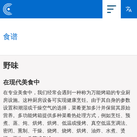
食谱
野味
在现代美食中
在专业美食中，我们经常会遇到一种称为万能烤箱的专业厨
房设施。这种厨房设备可实现健康烹饪。由于其自身的参数
设置和潮湿或干燥空气的选择，菜肴更加多汁并保留其原始
营养。多功能烤箱提供多种菜肴热处理方式，例如烹饪、预
煮、蒸、炖、烘烤、烘烤、低温或慢烤、真空低温烹调法、
密闭、熏制、干燥、烧烤、烧烤、烘烤、油炸、水煮、烫