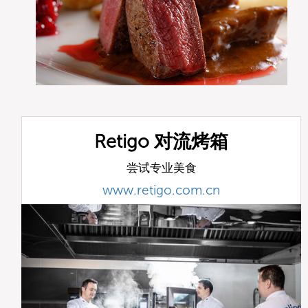
Retigo 对流烤箱
尝试专业美食
www.retigo.com.cn