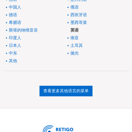
中国人
俄语
德语
西班牙语
希腊语
墨西哥菜
斯堪的纳维亚语
英语
印度人
南亚
日本人
土耳其
中东
抛光
其他
查看更多其他语言的菜单