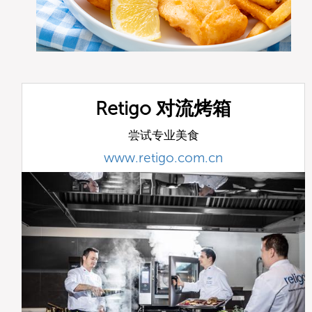
Retigo 对流烤箱
尝试专业美食
www.retigo.com.cn