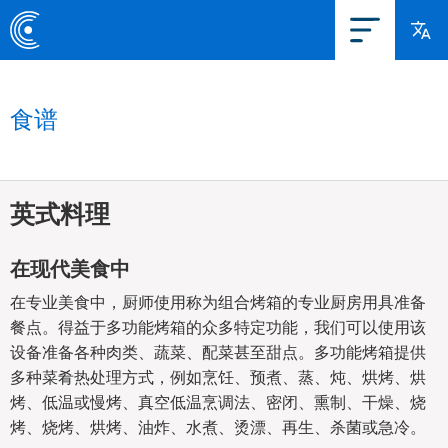
食谱
英式料理
在现代美食中
在专业美食中，厨师使用称为组合烤箱的专业厨房用具准备
餐点。得益于多功能烤箱的众多特定功能，我们可以使用该
设备准备各种肉类、蔬菜、配菜甚至甜点。多功能烤箱提供
多种菜肴热处理方式，例如烹饪、预煮、蒸、炖、烘烤、烘
烤、低温或慢烤、真空低温烹调法、密闭、熏制、干燥、烧
烤、烧烤、烘烤、油炸、水煮、烫漂、再生、杀菌或急冷。