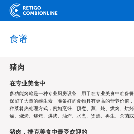
食谱
猪肉
在专业美食中
多功能烤箱是一种专业厨房设备，用于在专业美食中准备餐
保留了大量的维生素，准备好的食物具有更高的营养价值，
种菜肴热处理方式，例如烹饪、预煮、蒸、炖、烘烤、烘烤
燥、烧烤、烧烤、烘烤、油炸、水煮、烫漂、再生、杀菌或
猪肉，捷克美食中最受欢迎的