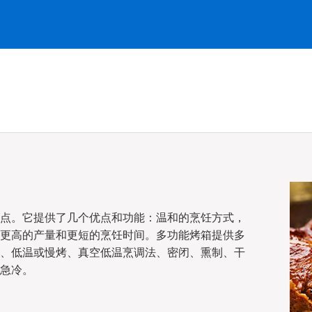
点。它提供了几个优点和功能：温和的烹饪方式，
更高的产量和更短的烹饪时间。多功能烤箱提供多
、低温或慢烤、真空低温烹调法、密闭、熏制、干
急冷。