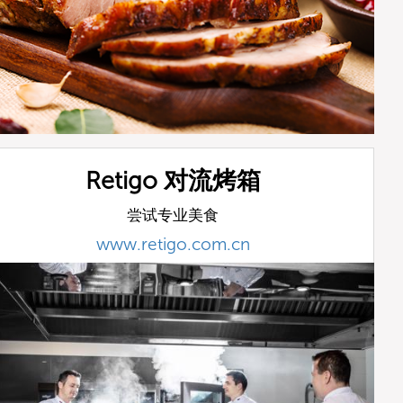
Retigo 对流烤箱
尝试专业美食
www.retigo.com.cn