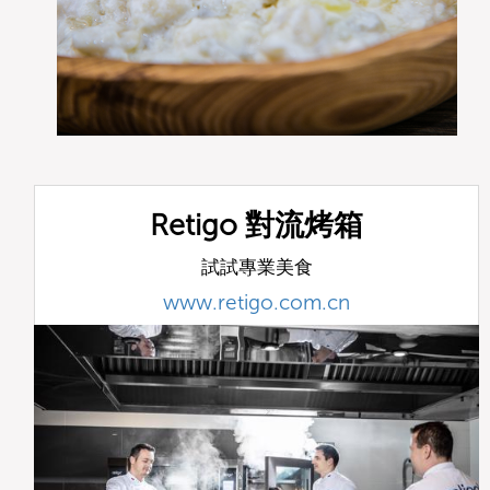
Retigo 對流烤箱
試試專業美食
www.retigo.com.cn