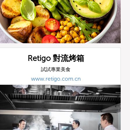
Retigo 對流烤箱
試試專業美食
www.retigo.com.cn