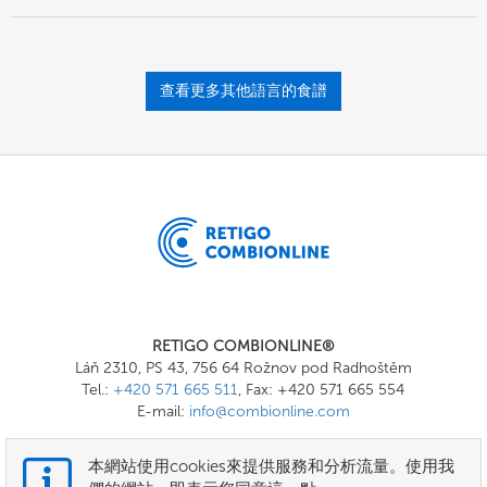
查看更多其他語言的食譜
RETIGO COMBIONLINE®
Láň 2310, PS 43, 756 64 Rožnov pod Radhoštěm
Tel.:
+420 571 665 511
, Fax: +420 571 665 554
E-mail:
info@combionline.com
本網站使用cookies來提供服務和分析流量。使用我
OnlineMenu