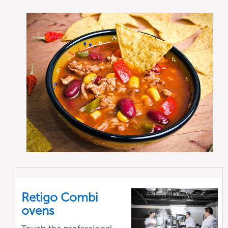
Retigo Combi
ovens