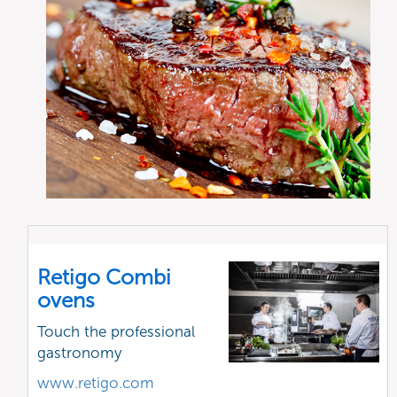
Retigo Combi
ovens
Touch the professional
gastronomy
www.retigo.com