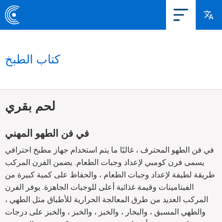
كتاب الطبخ
لحم بقري
في فن الطهو المهني
في فن الطهو المحترف ، غالبًا ما يتم استخدام جهاز مطبخ احترافي
يسمى فرن كومبي لإعداد وجبات الطعام. يضمن الفرن المركب
طريقة لطيفة لإعداد وجبات الطعام ، والحفاظ على كمية كبيرة من
الفيتامينات وقيمة غذائية أعلى للوجبات الجاهزة. يوفر الفرن
المركب العديد من طرق المعالجة الحرارية للأطباق مثل الطهي ،
والطهي المسبق ، والبخار ، والخبز ، والخبز ، والخبز على درجات